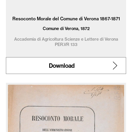
Resoconto Morale del Comune di Verona 1867-1871
Comune di Verona, 1872
Accademia di Agricoltura Scienze e Lettere di Verona
PER.VR 133
Download