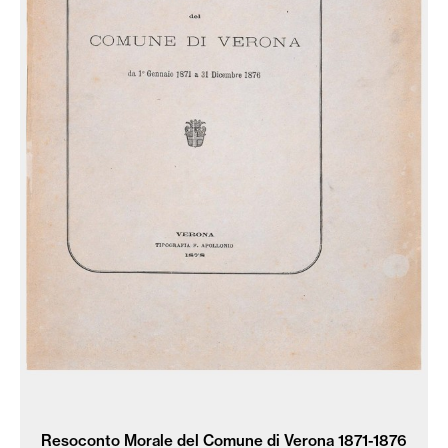
Resoconto Morale del Comune di Verona 1871-1876