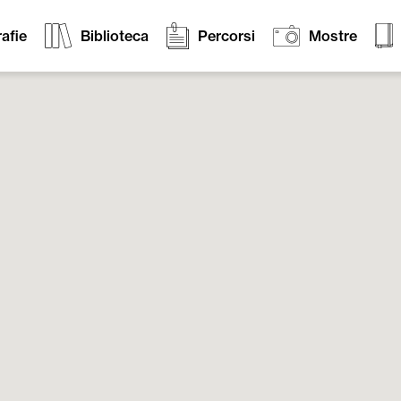
afie
Biblioteca
Percorsi
Mostre