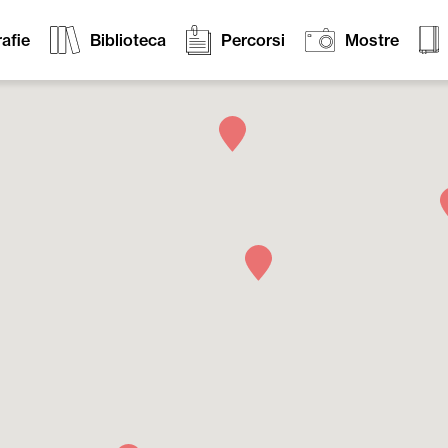
afie
Biblioteca
Percorsi
Mostre