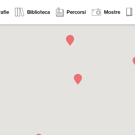
afie
Biblioteca
Percorsi
Mostre