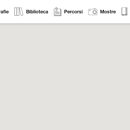
afie
Biblioteca
Percorsi
Mostre