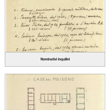
Nominativi inquilini