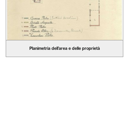
Planimetria dell’area e delle proprietà
privacy
cookie
credits