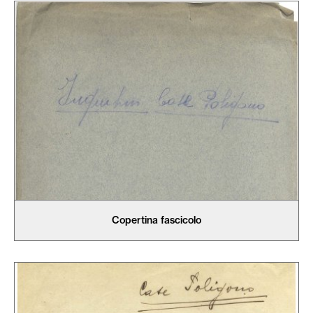
Copertina fascicolo