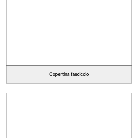
Copertina fascicolo