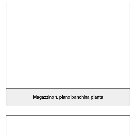
Magazzino 1, piano banchina pianta