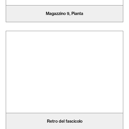
Magazzino 9, Pianta
Retro del fascicolo