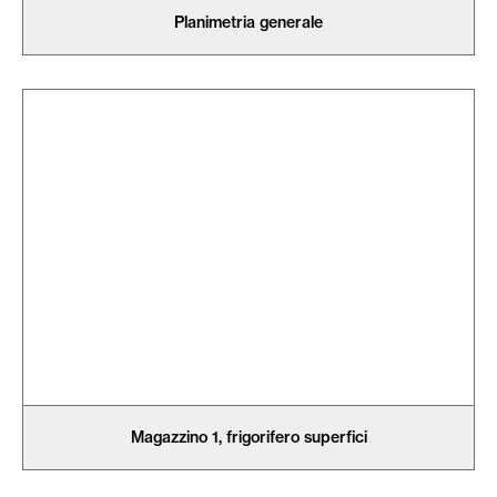
Planimetria generale
Magazzino 1, frigorifero superfici