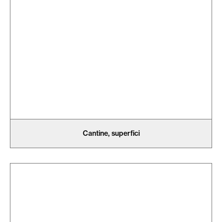
Cantine, superfici