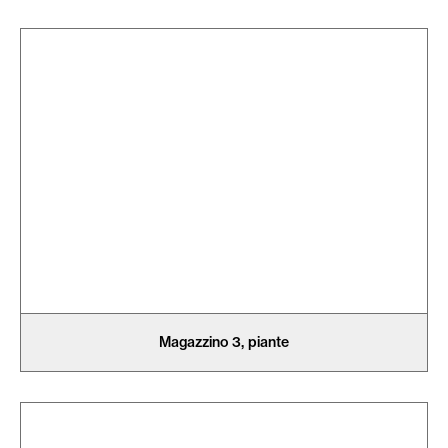
Magazzino 3, piante