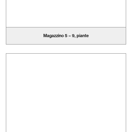
Magazzino 5 – 9, piante