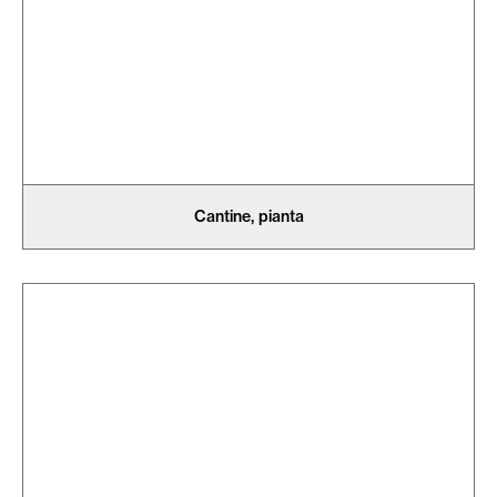
Cantine, pianta