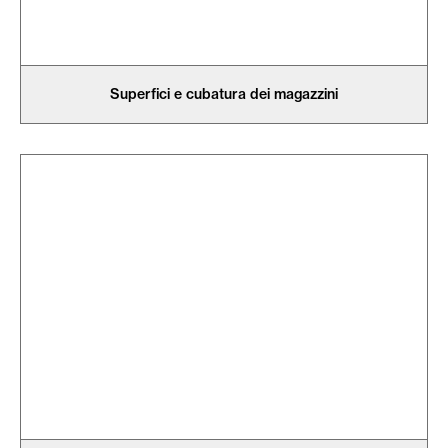
Superfici e cubatura dei magazzini