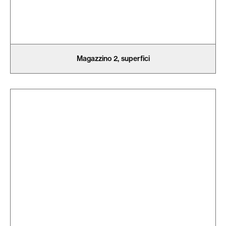
Magazzino 2, superfici