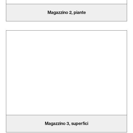
Magazzino 2, piante
Magazzino 3, superfici