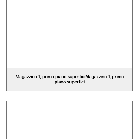
Magazzino 1, primo piano superficiMagazzino 1, primo
piano superfici