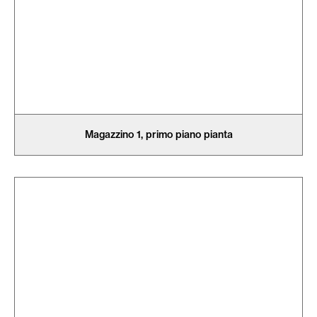
Magazzino 1, primo piano pianta