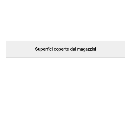
Superfici coperte dai magazzini