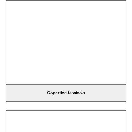
Copertina fascicolo