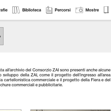
afie
Biblioteca
Percorsi
Mostre
e
a all’archivio del Consorzio ZAI sono presenti anche alcune
 sviluppo della ZAI, come il progetto dell’ingresso all’area
la cartellonistica commerciale e il progetto della Fiera e del
ochure commerciali e pubblicitarie.