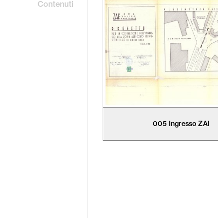
Contenuti
005 Ingresso ZAI