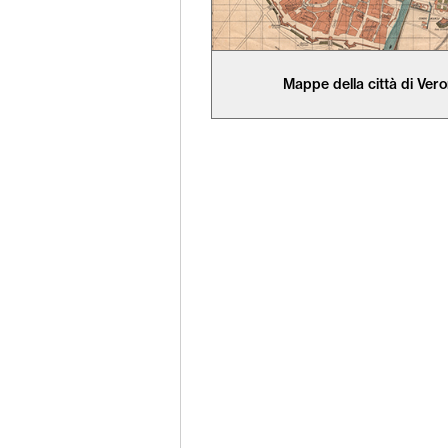
Mappe della città di Ver