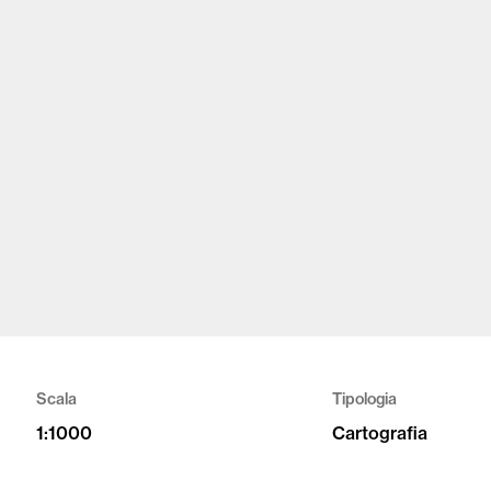
Scala
Tipologia
1:1000
Cartografia