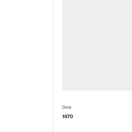
Data
1970