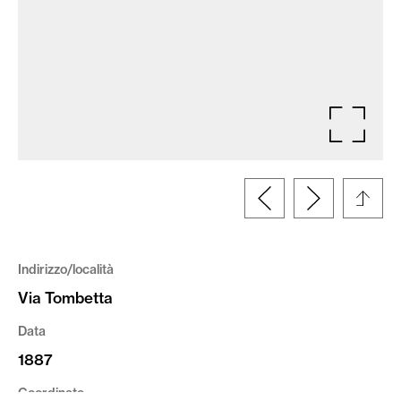
Indirizzo/località
Via Tombetta
Data
1887
Coordinate