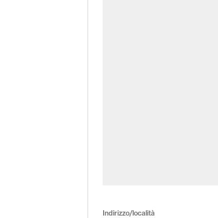
Indirizzo/località