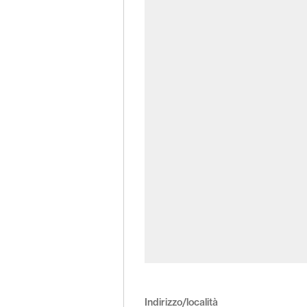
Indirizzo/località