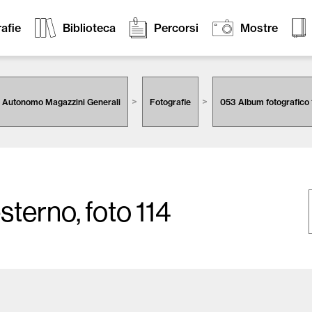
afie
Biblioteca
Percorsi
Mostre
 Autonomo Magazzini Generali
Fotografie
053 Album fotografico 
sterno, foto 114