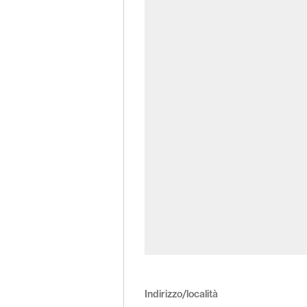
Indirizzo/località