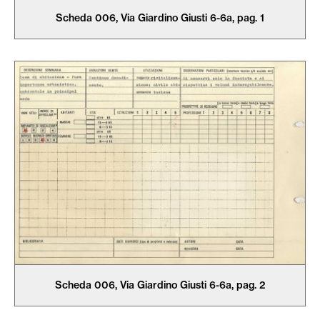
Scheda 006, Via Giardino Giusti 6-6a, pag. 1
Scheda 006, Via Giardino Giusti 6-6a, pag. 2