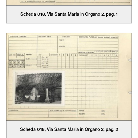
Scheda 018, Via Santa Maria in Organo 2, pag. 1
Scheda 018, Via Santa Maria in Organo 2, pag. 2