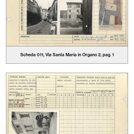
Scheda 011, Via Santa Maria in Organo 2, pag. 1