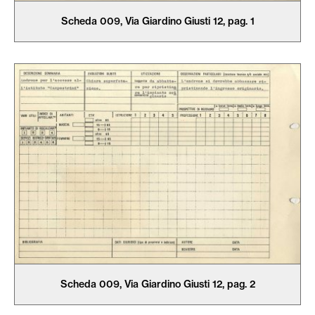
Scheda 009, Via Giardino Giusti 12, pag. 1
Scheda 009, Via Giardino Giusti 12, pag. 2