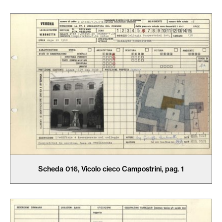
Scheda 016, Vicolo cieco Campostrini, pag. 1