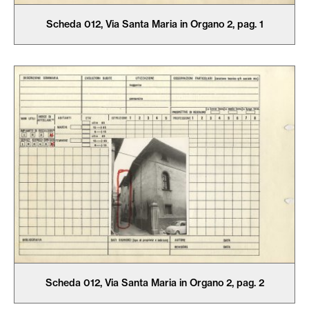
Scheda 012, Via Santa Maria in Organo 2, pag. 1
Scheda 012, Via Santa Maria in Organo 2, pag. 2