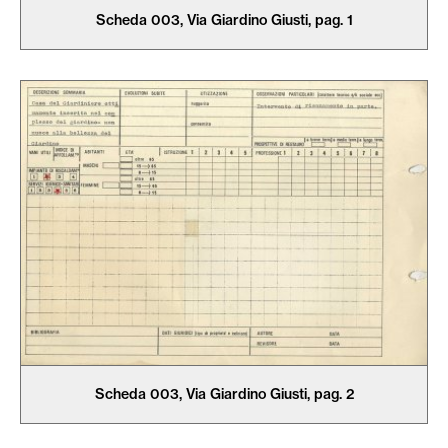
Scheda 003, Via Giardino Giusti, pag. 1
Scheda 003, Via Giardino Giusti, pag. 2