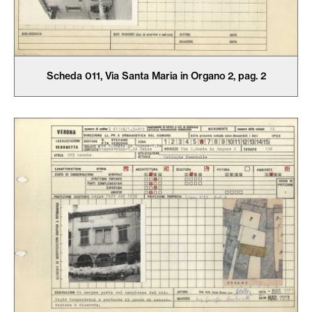
Scheda 011, Via Santa Maria in Organo 2, pag. 2