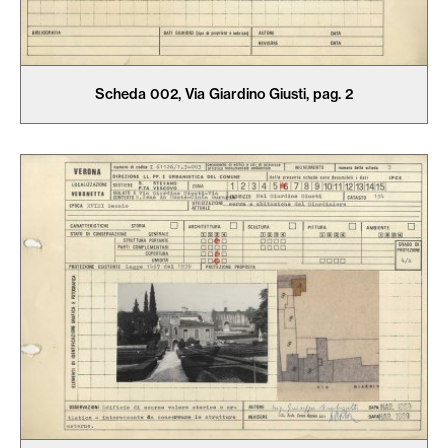
Scheda 002, Via Giardino Giusti, pag. 2