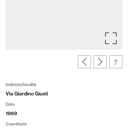
Indirizzo/località
Via Giardino Giusti
Data
1969
Coordinate